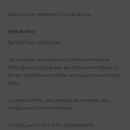
Mais il ouvre réellement l’angle de vue.
Style du livre
Narratif mais analytique.
Les chapitres s’enchaînent comme une fresque
historique structurée par des faits économiques. Le
ton est toutefois accessible sans que ce ne soit trop
léger.
Il y a des chiffres, des analyses de marchés, des
comparaisons internationales.
Ce n’est pas un livre à lire distraitement.