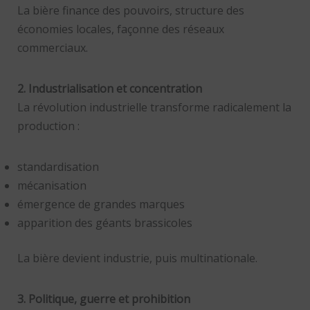
La bière finance des pouvoirs, structure des
économies locales, façonne des réseaux
commerciaux.
2. Industrialisation et concentration
La révolution industrielle transforme radicalement la
production :
standardisation
mécanisation
émergence de grandes marques
apparition des géants brassicoles
La bière devient industrie, puis multinationale.
3. Politique, guerre et prohibition