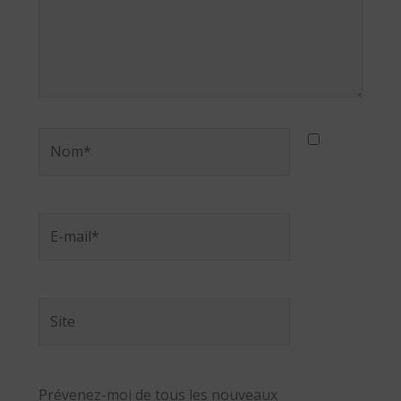
Nom*
E-
mail*
Site
Prévenez-moi de tous les nouveaux