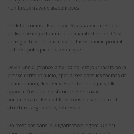
nombreux travaux académiques.
Ce détail compte. Parce que
Bieronomics
n’est pas
un livre de dégustateur, ni un manifeste craft. C’est
un regard d’économiste sur la bière comme produit
culturel, politique et économique.
Devin Briski, (franco-américaine) est journaliste de la
presse écrite et audio, spécialisée dans les thèmes de
l’alimentation, des idées et des technologies. Elle
apporte l’ossature historique et le travail
documentaire. Ensemble, ils construisent un récit
structuré, argumenté, référencé.
On n’est pas dans la vulgarisation légère. On est
dans l’analyse d’un objet – la bière – comme fil