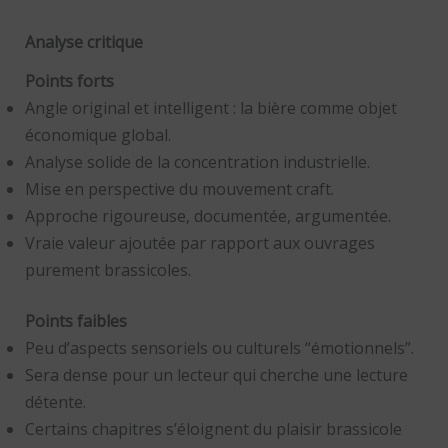
Analyse critique
Points forts
Angle original et intelligent : la bière comme objet
économique global.
Analyse solide de la concentration industrielle.
Mise en perspective du mouvement craft.
Approche rigoureuse, documentée, argumentée.
Vraie valeur ajoutée par rapport aux ouvrages
purement brassicoles.
Points faibles
Peu d’aspects sensoriels ou culturels “émotionnels”.
Sera dense pour un lecteur qui cherche une lecture
détente.
Certains chapitres s’éloignent du plaisir brassicole