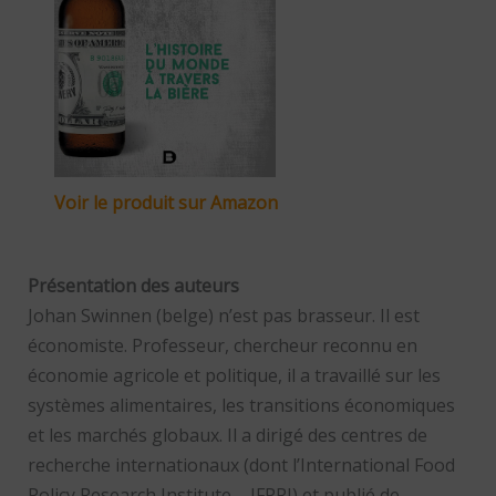
Voir le produit sur Amazon
Présentation des auteurs
Johan Swinnen (belge) n’est pas brasseur. Il est
économiste. Professeur, chercheur reconnu en
économie agricole et politique, il a travaillé sur les
systèmes alimentaires, les transitions économiques
et les marchés globaux. Il a dirigé des centres de
recherche internationaux (dont l’International Food
Policy Research Institute – IFPRI) et publié de