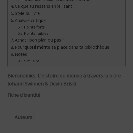
Ce que tu ressens en le lisant
Style du livre
Analyse critique
Points forts
Points faibles
Achat : bon plan ou pas ?
Pourquoi il mérite sa place dans ta bibliothèque
Notes
Similaire
Bieronomics, L’histoire du monde à travers la bière –
Johann Swinnen & Devin Briski
Fiche d’identité
Auteurs :