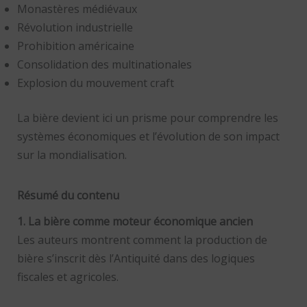
Monastères médiévaux
Révolution industrielle
Prohibition américaine
Consolidation des multinationales
Explosion du mouvement craft
La bière devient ici un prisme pour comprendre les
systèmes économiques et l’évolution de son impact
sur la mondialisation.
Résumé du contenu
1. La bière comme moteur économique ancien
Les auteurs montrent comment la production de
bière s’inscrit dès l’Antiquité dans des logiques
fiscales et agricoles.