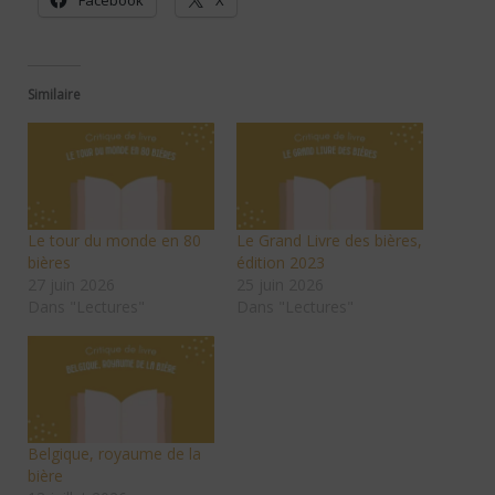
Facebook
X
Similaire
Le tour du monde en 80
Le Grand Livre des bières,
bières
édition 2023
27 juin 2026
25 juin 2026
Dans "Lectures"
Dans "Lectures"
Belgique, royaume de la
bière