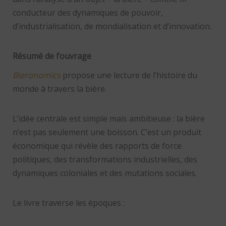
conducteur des dynamiques de pouvoir,
d’industrialisation, de mondialisation et d’innovation.
Résumé de l’ouvrage
Bieronomics
propose une lecture de l’histoire du
monde à travers la bière.
L’idée centrale est simple mais ambitieuse : la bière
n’est pas seulement une boisson. C’est un produit
économique qui révèle des rapports de force
politiques, des transformations industrielles, des
dynamiques coloniales et des mutations sociales.
Le livre traverse les époques :