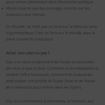
pour entrer pleinement dans l’économie politique.
Moins incarné que des ouvrages centrés sur les
brasseurs eux-mêmes.
En résumé : ce n’est pas un livre sur la bière au sens
organoleptique. C’est un livre sur le monde, avec la
bière comme fil conducteur.
Achat : bon plan ou pas ?
Oui, si tu veux comprendre les forces structurelles
derrière ce que tu bois. Comment la mondialisation a
modelé l’offre brassicole, comment les brasseries
américaines ont profité du Super Bowl et de l’essor
de la télévision pour entrer dans les foyers.
Oui, si tu t’intéresses à l’économie, à l’histoire, aux