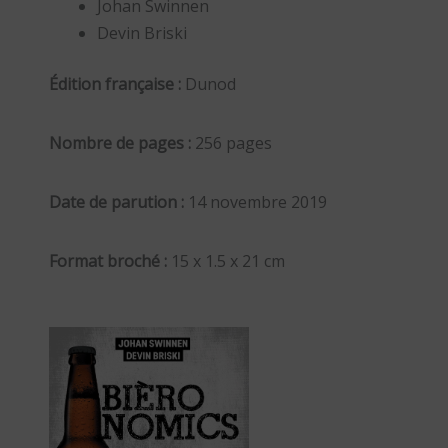
Johan Swinnen
Devin Briski
Édition française :
Dunod
Nombre de pages :
256 pages
Date de parution :
14 novembre 2019
Format broché :
15 x 1.5 x 21 cm