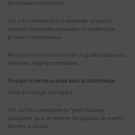
dynamiques industrielles.
Oui, si tu commences à te demander pourquoi
certaines brasseries artisanales se vendent aux
groupes internationaux.
Moins pertinent si tu cherches un guide pratique ou
sensoriel, imagé et schématisé.
Pourquoi il mérite sa place dans ta bibliothèque
Parce qu’il élargit ton regard.
Il te sort du romantisme du “petit brasseur
passionné” pour te montrer les logiques de marché
derrière le secteur.