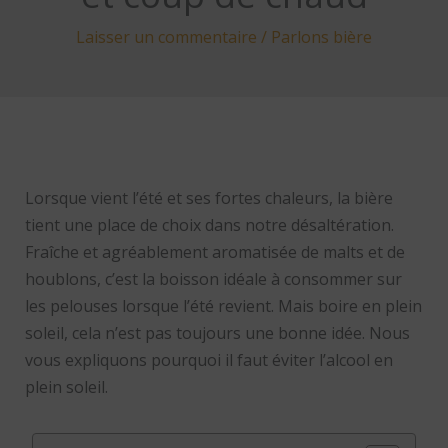
Laisser un commentaire
/
Parlons bière
Lorsque vient l’été et ses fortes chaleurs, la bière
tient une place de choix dans notre désaltération.
Fraîche et agréablement aromatisée de malts et de
houblons, c’est la boisson idéale à consommer sur
les pelouses lorsque l’été revient. Mais boire en plein
soleil, cela n’est pas toujours une bonne idée. Nous
vous expliquons pourquoi il faut éviter l’alcool en
plein soleil.