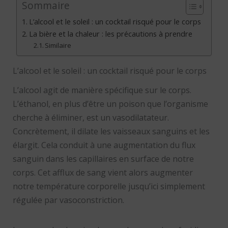
Sommaire
L’alcool et le soleil : un cocktail risqué pour le corps
La bière et la chaleur : les précautions à prendre
Similaire
L’alcool et le soleil : un cocktail risqué pour le corps
L’alcool agit de manière spécifique sur le corps.
L’éthanol, en plus d’être un poison que l’organisme
cherche à éliminer, est un vasodilatateur.
Concrètement, il dilate les vaisseaux sanguins et les
élargit. Cela conduit à une augmentation du flux
sanguin dans les capillaires en surface de notre
corps. Cet afflux de sang vient alors augmenter
notre température corporelle jusqu’ici simplement
régulée par vasoconstriction.