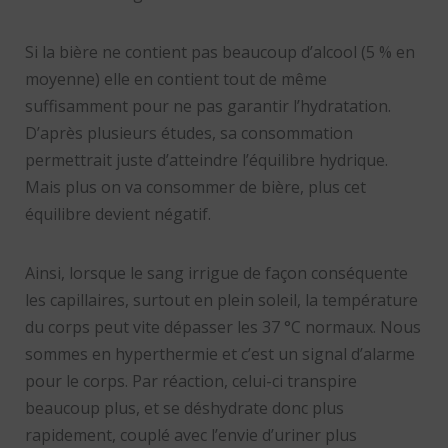
Si la bière ne contient pas beaucoup d’alcool (5 % en
moyenne) elle en contient tout de même
suffisamment pour ne pas garantir l’hydratation.
D’après plusieurs études, sa consommation
permettrait juste d’atteindre l’équilibre hydrique.
Mais plus on va consommer de bière, plus cet
équilibre devient négatif.
Ainsi, lorsque le sang irrigue de façon conséquente
les capillaires, surtout en plein soleil, la température
du corps peut vite dépasser les 37 °C normaux. Nous
sommes en hyperthermie et c’est un signal d’alarme
pour le corps. Par réaction, celui-ci transpire
beaucoup plus, et se déshydrate donc plus
rapidement, couplé avec l’envie d’uriner plus