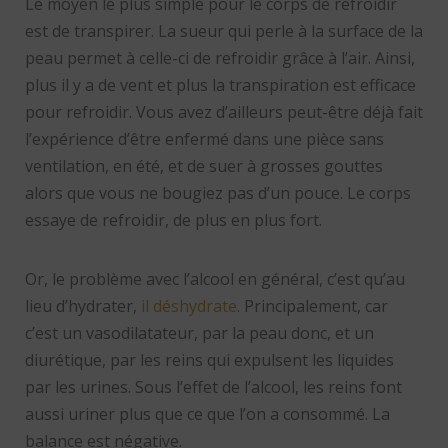
Le moyen le plus simple pour le corps de refroidir
est de transpirer. La sueur qui perle à la surface de la
peau permet à celle-ci de refroidir grâce à l’air. Ainsi,
plus il y a de vent et plus la transpiration est efficace
pour refroidir. Vous avez d’ailleurs peut-être déjà fait
l’expérience d’être enfermé dans une pièce sans
ventilation, en été, et de suer à grosses gouttes
alors que vous ne bougiez pas d’un pouce. Le corps
essaye de refroidir, de plus en plus fort.
Or, le problème avec l’alcool en général, c’est qu’au
lieu d’hydrater,
il déshydrate
. Principalement, car
c’est un vasodilatateur, par la peau donc, et un
diurétique, par les reins qui expulsent les liquides
par les urines. Sous l’effet de l’alcool, les reins font
aussi uriner plus que ce que l’on a consommé. La
balance est négative.