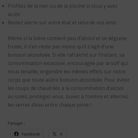
Profitez de la mer ou de la piscine si vous y avez
accès
Restez alerte sur votre état et celui de vos amis
Même si la bière contient peu d’alcool et se déguste
froide, il n’en reste pas moins qu’il s’agit d’une
boisson alcoolisée. Si elle rafraîchit sur l’instant, sa
consommation excessive, encouragée par la soif qui
nous tenaille, engendre les mêmes effets sur notre
corps que toute autre boisson alcoolisée. Pour éviter
les coups de chaud liés à la consommation d’alcool
au soleil, protégez-vous, buvez à l’ombre et alternez
les verres d’eau entre chaque pinte !
Partager :
Facebook
X