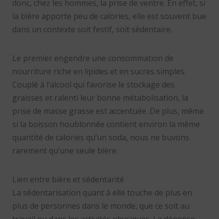
donc, chez les hommes, la prise de ventre. En effet, si
la bière apporte peu de calories, elle est souvent bue
dans un contexte soit festif, soit sédentaire.
Le premier engendre une consommation de
nourriture riche en lipides et en sucres simples.
Couplé à l’alcool qui favorise le stockage des
graisses et ralenti leur bonne métabolisation, la
prise de masse grasse est accentuée. De plus, même
si la boisson houblonnée contient environ la même
quantité de calories qu’un soda, nous ne buvons
rarement qu’une seule bière.
Lien entre bière et sédentarité
La sédentarisation quant à elle touche de plus en
plus de personnes dans le monde, que ce soit au