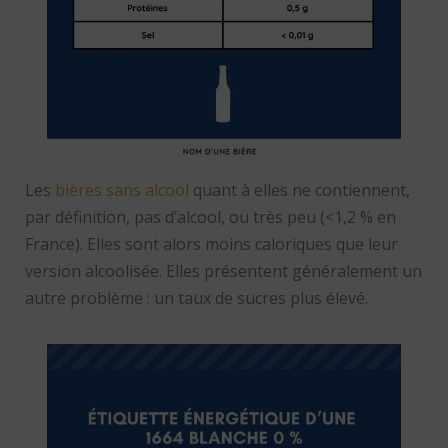
Les
bières sans alcool
quant à elles ne contiennent,
par définition, pas d’alcool, ou très peu (<1,2 % en
France). Elles sont alors moins caloriques que leur
version alcoolisée. Elles présentent généralement un
autre problème : un taux de sucres plus élevé.