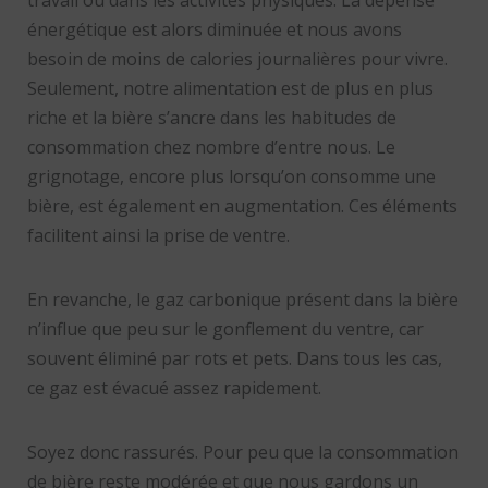
travail ou dans les activités physiques. La dépense
énergétique est alors diminuée et nous avons
besoin de moins de calories journalières pour vivre.
Seulement, notre alimentation est de plus en plus
riche et la bière s’ancre dans les habitudes de
consommation chez nombre d’entre nous. Le
grignotage, encore plus lorsqu’on consomme une
bière, est également en augmentation. Ces éléments
facilitent ainsi la prise de ventre.
En revanche, le gaz carbonique présent dans la bière
n’influe que peu sur le gonflement du ventre, car
souvent éliminé par rots et pets. Dans tous les cas,
ce gaz est évacué assez rapidement.
Soyez donc rassurés. Pour peu que la consommation
de bière reste modérée et que nous gardons un