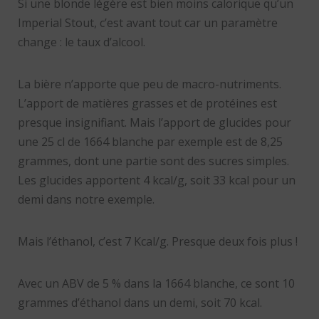
Si une blonde légère est bien moins calorique qu’un
Imperial Stout, c’est avant tout car un paramètre
change : le taux d’alcool.
La bière n’apporte que peu de macro-nutriments.
L’apport de matières grasses et de protéines est
presque insignifiant. Mais l’apport de glucides pour
une 25 cl de 1664 blanche par exemple est de 8,25
grammes, dont une partie sont des sucres simples.
Les glucides apportent 4 kcal/g, soit 33 kcal pour un
demi dans notre exemple.
Mais l’éthanol, c’est 7 Kcal/g. Presque deux fois plus !
Avec un ABV de 5 % dans la 1664 blanche, ce sont 10
grammes d’éthanol dans un demi, soit 70 kcal.