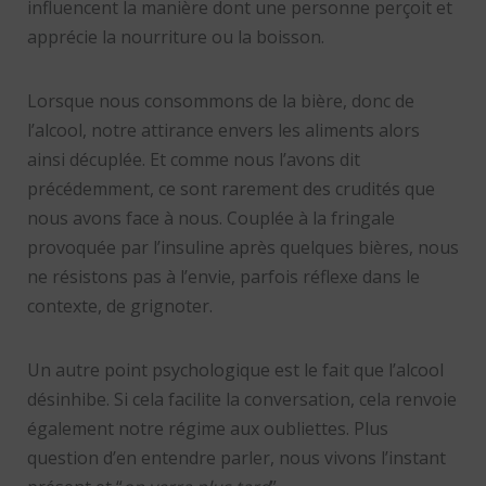
influencent la manière dont une personne perçoit et
apprécie la nourriture ou la boisson.
Lorsque nous consommons de la bière, donc de
l’alcool, notre attirance envers les aliments alors
ainsi décuplée. Et comme nous l’avons dit
précédemment, ce sont rarement des crudités que
nous avons face à nous. Couplée à la fringale
provoquée par l’insuline après quelques bières, nous
ne résistons pas à l’envie, parfois réflexe dans le
contexte, de grignoter.
Un autre point psychologique est le fait que l’alcool
désinhibe. Si cela facilite la conversation, cela renvoie
également notre régime aux oubliettes. Plus
question d’en entendre parler, nous vivons l’instant