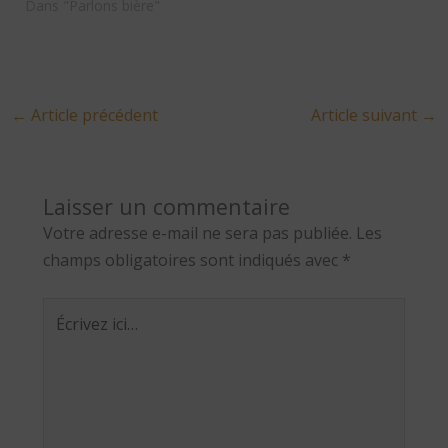
Dans "Parlons bière"
←
Article précédent
Article suivant
→
Laisser un commentaire
Votre adresse e-mail ne sera pas publiée.
Les
champs obligatoires sont indiqués avec
*
Écrivez
ici…