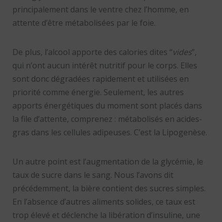
principalement dans le ventre chez l’homme, en
attente d’être métabolisées par le foie.
De plus, l’alcool apporte des calories dites “
vides
”,
qui n’ont aucun intérêt nutritif pour le corps. Elles
sont donc dégradées rapidement et utilisées en
priorité comme énergie. Seulement, les autres
apports énergétiques du moment sont placés dans
la file d’attente, comprenez : métabolisés en acides-
gras dans les cellules adipeuses. C’est la Lipogenèse.
Un autre point est l’augmentation de la glycémie, le
taux de sucre dans le sang. Nous l’avons dit
précédemment, la bière contient des sucres simples.
En l’absence d’autres aliments solides, ce taux est
trop élevé et déclenche la libération d’insuline, une