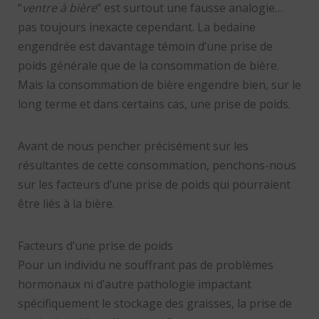
“
ventre à bière
” est surtout une fausse analogie…
pas toujours inexacte cependant. La bedaine
engendrée est davantage témoin d’une prise de
poids générale que de la consommation de bière.
Mais la consommation de bière engendre bien, sur le
long terme et dans certains cas, une prise de poids.
Avant de nous pencher précisément sur les
résultantes de cette consommation, penchons-nous
sur les facteurs d’une prise de poids qui pourraient
être liés à la bière.
Facteurs d’une prise de poids
Pour un individu ne souffrant pas de problèmes
hormonaux ni d’autre pathologie impactant
spécifiquement le stockage des graisses, la prise de