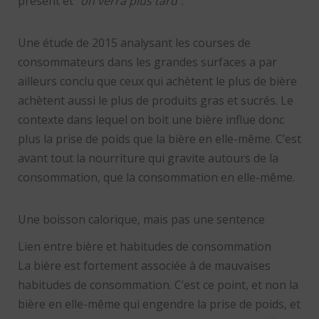
présent et “
on verra plus tard
”.
Une étude de 2015 analysant les courses de
consommateurs dans les grandes surfaces a par
ailleurs conclu que ceux qui achètent le plus de bière
achètent aussi le plus de produits gras et sucrés. Le
contexte dans lequel on boit une bière influe donc
plus la prise de poids que la bière en elle-même. C’est
avant tout la nourriture qui gravite autours de la
consommation, que la consommation en elle-même.
Une boisson calorique, mais pas une sentence
Lien entre bière et habitudes de consommation
La bière est fortement associée à de mauvaises
habitudes de consommation. C’est ce point, et non la
bière en elle-même qui engendre la prise de poids, et