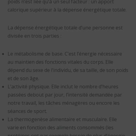
poids n’est liée qu’à un seul facteur : un apport
calorique supérieur à la dépense énergétique totale.
La dépense énergétique totale d’une personne est
divisée en trois parties :
Le métabolisme de base. C’est l’énergie nécessaire
au maintien des fonctions vitales du corps. Elle
dépend du sexe de l’individu, de sa taille, de son poids
et de son âge.
L’activité physique. Elle inclut le nombre d’heures
passées debout par jour, l’intensité demandée par
notre travail, les tâches ménagères ou encore les
séances de sport.
La thermogenèse alimentaire et musculaire. Elle
varie en fonction des aliments consommés (les
protéines ont par exemple besoin de plus d’énergie