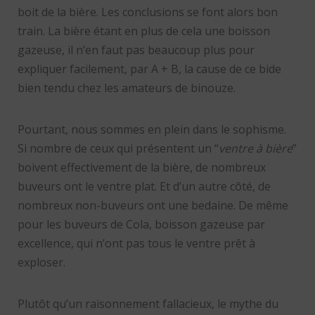
boit de la bière. Les conclusions se font alors bon
train. La bière étant en plus de cela une boisson
gazeuse, il n’en faut pas beaucoup plus pour
expliquer facilement, par A + B, la cause de ce bide
bien tendu chez les amateurs de binouze.
Pourtant, nous sommes en plein dans le sophisme.
Si nombre de ceux qui présentent un “
ventre à bière
”
boivent effectivement de la bière, de nombreux
buveurs ont le ventre plat. Et d’un autre côté, de
nombreux non-buveurs ont une bedaine. De même
pour les buveurs de Cola, boisson gazeuse par
excellence, qui n’ont pas tous le ventre prêt à
exploser.
Plutôt qu’un raisonnement fallacieux, le mythe du