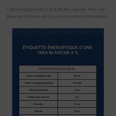
L’alcool apporte donc ici 62% des calories. Plus une
bière est forte en alcool, plus les calories s’envolent.