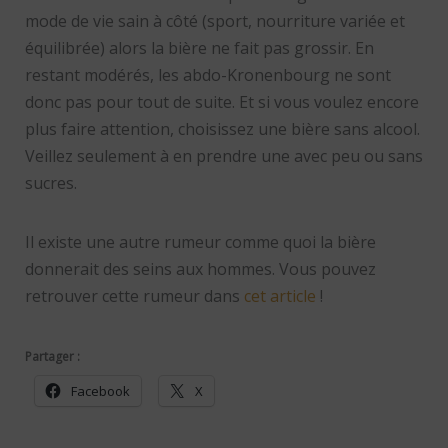
mode de vie sain à côté (sport, nourriture variée et
équilibrée) alors la bière ne fait pas grossir. En
restant modérés, les abdo-Kronenbourg ne sont
donc pas pour tout de suite. Et si vous voulez encore
plus faire attention, choisissez une bière sans alcool.
Veillez seulement à en prendre une avec peu ou sans
sucres.
Il existe une autre rumeur comme quoi la bière
donnerait des seins aux hommes. Vous pouvez
retrouver cette rumeur dans
cet article
!
Partager :
Facebook
X