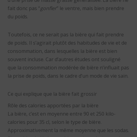
fait donc pas “
gonfler
” le ventre, mais bien prendre
du poids.
Toutefois, ce ne serait pas la bière qui fait prendre
de poids. Il s’agirait plutôt des habitudes de vie et de
consommation, dans lesquelles la bière est bien
souvent incluse. Car d’autres études ont souligné
que la consommation modérée de bière n’influait pas
la prise de poids, dans le cadre d’un mode de vie sain.
Ce qui explique que la bière fait grossir
Rôle des calories apportées par la bière
La bière, c’est en moyenne entre 90 et 250 kilo-
calories pour 35 cl, selon le type de bière.
Approximativement la même moyenne que les sodas.