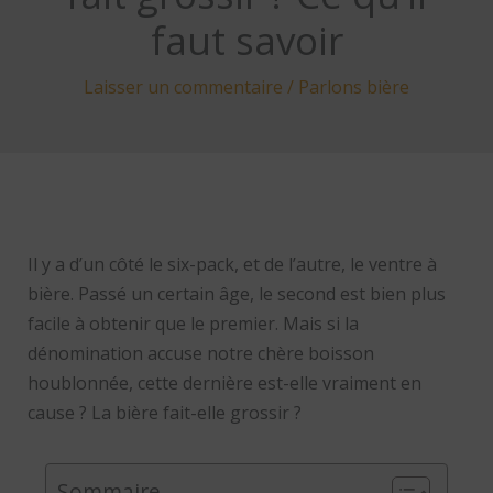
faut savoir
Laisser un commentaire
/
Parlons bière
Il y a d’un côté le six-pack, et de l’autre, le ventre à
bière. Passé un certain âge, le second est bien plus
facile à obtenir que le premier. Mais si la
dénomination accuse notre chère boisson
houblonnée, cette dernière est-elle vraiment en
cause ? La bière fait-elle grossir ?
Sommaire