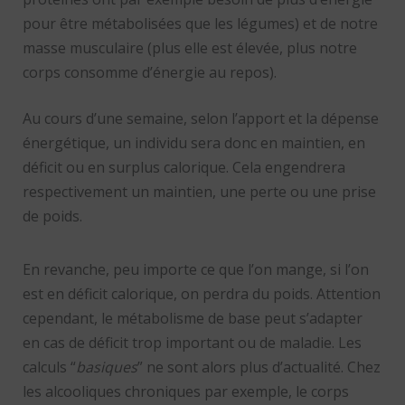
pour être métabolisées que les légumes) et de notre
masse musculaire (plus elle est élevée, plus notre
corps consomme d’énergie au repos).
Au cours d’une semaine, selon l’apport et la dépense
énergétique, un individu sera donc en maintien, en
déficit ou en surplus calorique. Cela engendrera
respectivement un maintien, une perte ou une prise
de poids.
En revanche, peu importe ce que l’on mange, si l’on
est en déficit calorique, on perdra du poids. Attention
cependant, le métabolisme de base peut s’adapter
en cas de déficit trop important ou de maladie. Les
calculs “
basiques
” ne sont alors plus d’actualité. Chez
les alcooliques chroniques par exemple, le corps