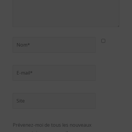
Nom*
E-
mail*
Site
Prévenez-moi de tous les nouveaux