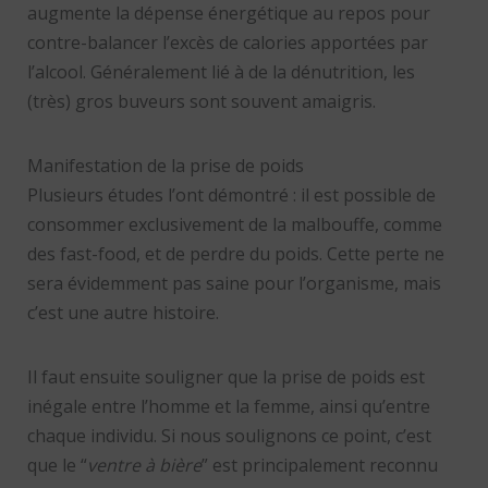
augmente la dépense énergétique au repos pour
contre-balancer l’excès de calories apportées par
l’alcool. Généralement lié à de la dénutrition, les
(très) gros buveurs sont souvent amaigris.
Manifestation de la prise de poids
Plusieurs études l’ont démontré : il est possible de
consommer exclusivement de la malbouffe, comme
des fast-food, et de perdre du poids. Cette perte ne
sera évidemment pas saine pour l’organisme, mais
c’est une autre histoire.
Il faut ensuite souligner que la prise de poids est
inégale entre l’homme et la femme, ainsi qu’entre
chaque individu. Si nous soulignons ce point, c’est
que le “
ventre à bière
” est principalement reconnu