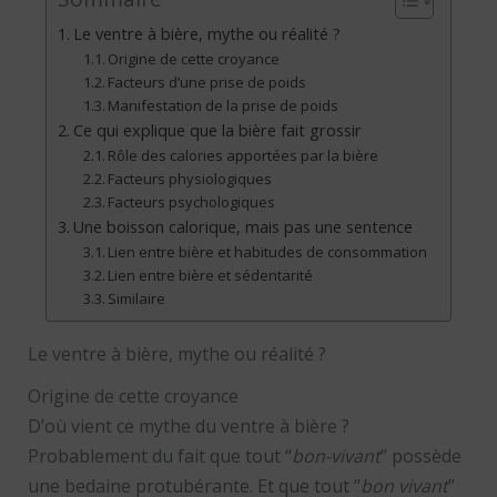
Le ventre à bière, mythe ou réalité ?
Origine de cette croyance
Facteurs d’une prise de poids
Manifestation de la prise de poids
Ce qui explique que la bière fait grossir
Rôle des calories apportées par la bière
Facteurs physiologiques
Facteurs psychologiques
Une boisson calorique, mais pas une sentence
Lien entre bière et habitudes de consommation
Lien entre bière et sédentarité
Similaire
Le ventre à bière, mythe ou réalité ?
Origine de cette croyance
D’où vient ce mythe du ventre à bière ?
Probablement du fait que tout “
bon-vivant
” possède
une bedaine protubérante. Et que tout “
bon vivant
”