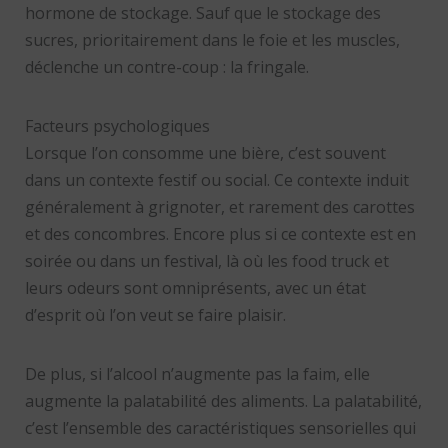
hormone de stockage. Sauf que le stockage des
sucres, prioritairement dans le foie et les muscles,
déclenche un contre-coup : la fringale.
Facteurs psychologiques
Lorsque l’on consomme une bière, c’est souvent
dans un contexte festif ou social. Ce contexte induit
généralement à grignoter, et rarement des carottes
et des concombres. Encore plus si ce contexte est en
soirée ou dans un festival, là où les food truck et
leurs odeurs sont omniprésents, avec un état
d’esprit où l’on veut se faire plaisir.
De plus, si l’alcool n’augmente pas la faim, elle
augmente la palatabilité des aliments. La palatabilité,
c’est l’ensemble des caractéristiques sensorielles qui